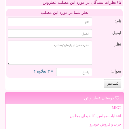
نظرات بینندگان در مورد این مطلب عطروتن
نظر شما در مورد این مطلب
نام:
ایمیل:
نظر:
سوال:
= ۳ بعلاوه ۴
دوستان عطر و تن
MIGT
انتخابات مجلس ، کاندیدای مجلس
خرید و فروش خودرو