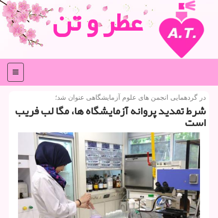
عطر و تن
منو
در گردهمایی انجمن های علوم آزمایشگاهی عنوان شد؛
شرط تمدید پروانه آزمایشگاه ها، مگا لب فریب
است