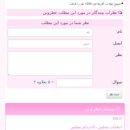
شیوع ابولا در آفریقا جان 1000 نفر را گرفت
نظرات بینندگان در مورد این مطلب عطروتن
نظر شما در مورد این مطلب
نام:
ایمیل:
نظر:
سوال:
= ۵ بعلاوه ۲
دوستان عطر و تن
MIGT
انتخابات مجلس ، کاندیدای مجلس