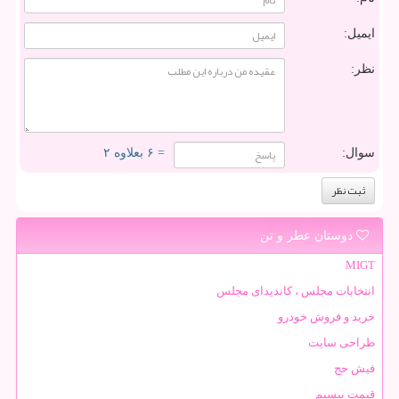
ایمیل:
نظر:
سوال:
= ۶ بعلاوه ۲
دوستان عطر و تن
MIGT
انتخابات مجلس ، کاندیدای مجلس
خرید و فروش خودرو
طراحی سایت
فیش حج
قیمت بیسیم