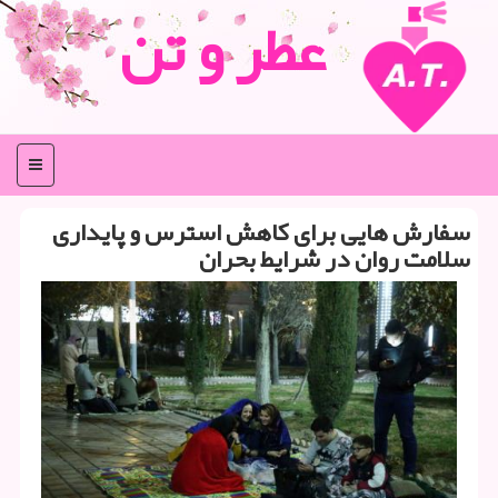
عطر و تن
منو
سفارش هایی برای كاهش استرس و پایداری
سلامت روان در شرایط بحران