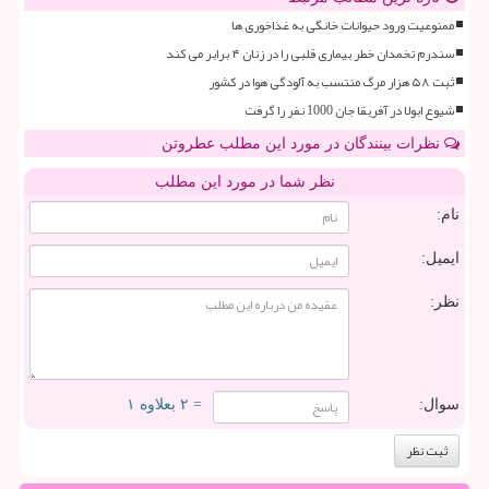
ممنوعیت ورود حیوانات خانگی به غذاخوری ها
سندرم تخمدان خطر بیماری قلبی را در زنان ۴ برابر می کند
ثبت ۵۸ هزار مرگ منتسب به آلودگی هوا در کشور
شیوع ابولا در آفریقا جان 1000 نفر را گرفت
نظرات بینندگان در مورد این مطلب عطروتن
نظر شما در مورد این مطلب
نام:
ایمیل:
نظر:
سوال:
= ۲ بعلاوه ۱