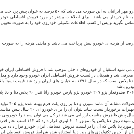
یش پرداخت می باشد و مابقی را به صورت اقساط ۶ تا ۲۴ ماه پرداخت می کنید
ه نام خریدار می باشد . برای اطلاعات بیشتر در مورد فروش اقساطی خودرو 
ن تماس بگیرید و پس از کسب اطلاعات تکمیلی خودروی خود را به صورت تحویل ف
ه می شود استقبال از خودروهای داخلی موجب شد تا فروش اقساطی ایران خودرو
جدیدترین محصول ایران خودرو فیس لیفت مدل پر سر و صدای دنا یعنی دنا پلاس است 
ودرو باشد
تمام محصولات ایران خودرو شامل سمند مد
سمند به عنوان 
ایران خودرو کمی به ظاهر دنا معمولی ر
در مورد دنا پلاس که آن را در لیست فروش اقساطی ایران خودرو قرار داده مر