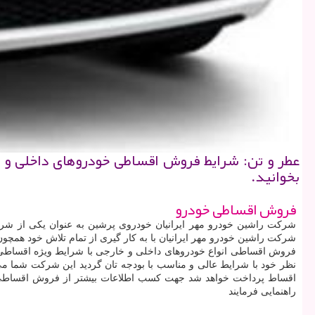
عطر و تن: شرایط فروش اقساطی خودروهای داخلی و خا
بخوانید.
فروش اقساطی خودرو
شرکت راشین خودرو مهر ایرانیان با به کار گیری از تمام تلاش خود ه
فروش اقساطی انواع خودروهای داخلی و خارجی با شرایط ویژه اقساطی ب
نظر خود با شرایط عالی و مناسب با بودجه تان گردید این شرکت شما می
اقساط پرداخت خواهد شد جهت کسب اطلاعات بیشتر از فروش اقساطی خودر
راهنمایی فرمایند