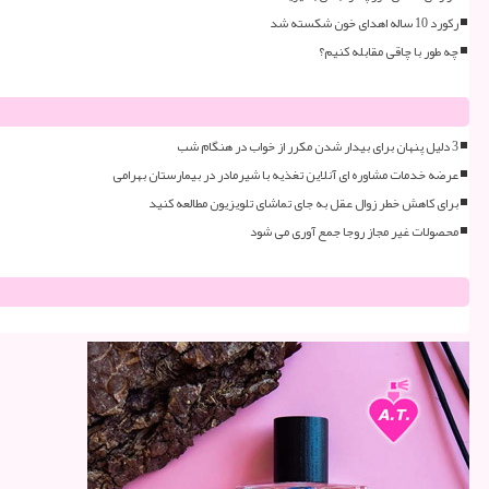
رکورد 10 ساله اهدای خون شکسته شد
چه طور با چاقی مقابله کنیم؟
3 دلیل پنهان برای بیدار شدن مکرر از خواب در هنگام شب
عرضه خدمات مشاوره ای آنلاین تغذیه با شیرمادر در بیمارستان بهرامی
برای کاهش خطر زوال عقل به جای تماشای تلویزیون مطالعه کنید
محصولات غیر مجاز روجا جمع آوری می شود