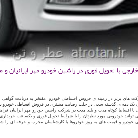
رجی با تحویل فوری در راشین خودرو مهر ایرانیان و م
مچون یک دهه ی گذشته سعی در جلب رضایت مشتری در فروش اقساطی خودرو دار
ا اقساط کوتاه مدت و بلند مدت در شرکت راشین خودرو مهر ایرانیان فراهم
 توانید خودرویی مورد نظرتان را با شرایط تحویل فوری و یکساعت خریداری ک
و و قیمت های به روز خودروها با کارشناسان مجرب و حرفه ای را شناخت 