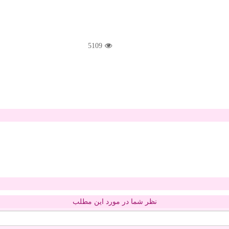
5109
نظر شما در مورد این مطلب