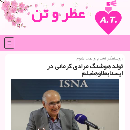
عطر و تن
منو
روشنفكر نشدم و نمی شوم
تولد هوشنگ مرادی كرمانی در
ایسنابعلاوهفیلم