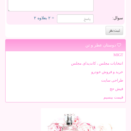
سوال:
= ۲ بعلاوه ۲
دوستان عطر و تن
MIGT
انتخابات مجلس ، کاندیدای مجلس
خرید و فروش خودرو
طراحی سایت
فیش حج
قیمت بیسیم