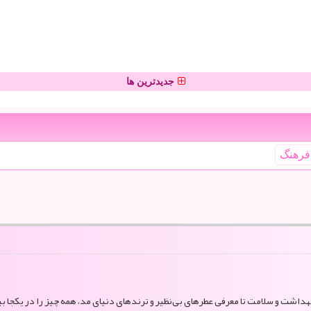
جدیدترین ها
فرهنگ
بهداشت و سلامت تا معرفی عطرهای بی‌نظیر و ترندهای دنیای مد، همه چیز را در یکجا بی