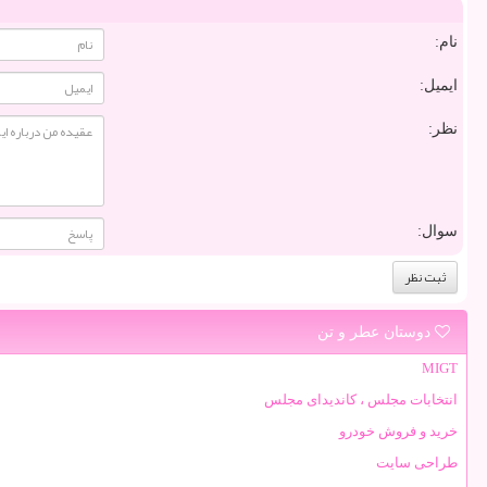
نام:
ایمیل:
نظر:
سوال:
دوستان عطر و تن
MIGT
انتخابات مجلس ، کاندیدای مجلس
خرید و فروش خودرو
طراحی سایت