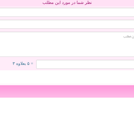
نظر شما در مورد این مطلب
= ۵ بعلاوه ۳