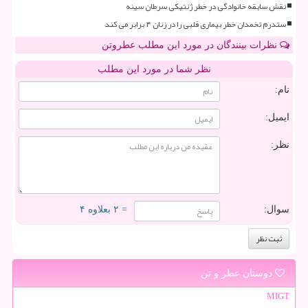
نقش سابقه خانوادگی در خطر ژنتیکی سرطان سینه
سندرم تخمدان خطر بیماری قلبی را در زنان ۴ برابر می کند
نظرات بینندگان در مورد این مطلب عطروتن
نظر شما در مورد این مطلب
نام:
ایمیل:
نظر:
سوال:
= ۲ بعلاوه ۴
دوستان عطر و تن
MIGT