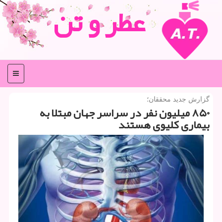
عطر و تن
منو
گزارش جدید محققان؛
۸۵۰ میلیون نفر در سراسر جهان مبتلا به
بیماری كلیوی هستند