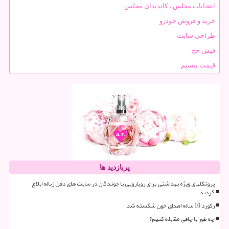
انتخابات مجلس ، کاندیدای مجلس
خرید و فروش خودرو
طراحی سایت
فیش حج
قیمت بیسیم
پربازدید ها
پروتکلهای ویژه بهداشتی برای رویارویی با جوندگان در سایت های دفن زباله ابلاغ
گردید
رکورد 10 ساله اهدای خون شکسته شد
چه طور با چاقی مقابله کنیم؟