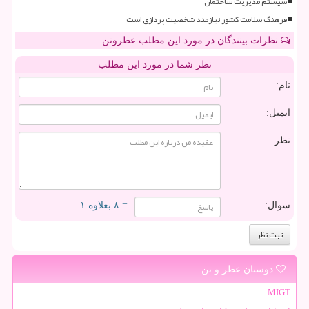
سیستم مدیریت ساختمان
فرهنگ سلامت کشور نیازمند شخصیت پردازی است
نظرات بینندگان در مورد این مطلب عطروتن
نظر شما در مورد این مطلب
نام:
ایمیل:
نظر:
سوال:
= ۸ بعلاوه ۱
دوستان عطر و تن
MIGT