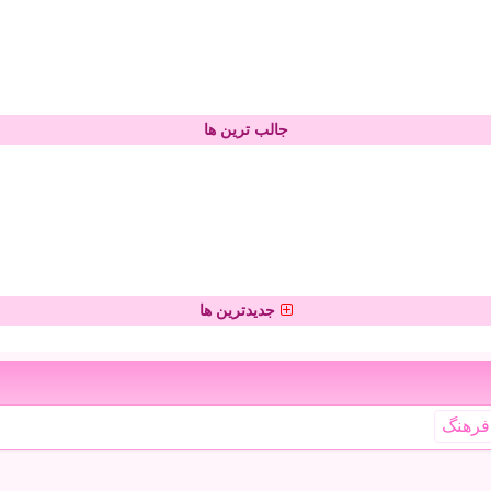
جالب ترین ها
جدیدترین ها
فرهنگ