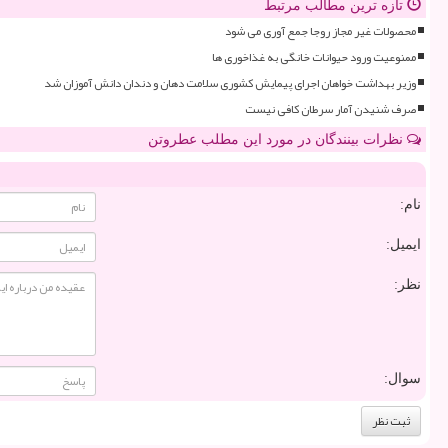
تازه ترین مطالب مرتبط
محصولات غیر مجاز روجا جمع آوری می شود
ممنوعیت ورود حیوانات خانگی به غذاخوری ها
وزیر بهداشت خواهان اجرای پیمایش کشوری سلامت دهان و دندان دانش آموزان شد
صرف شنیدن آمار سرطان کافی نیست
نظرات بینندگان در مورد این مطلب عطروتن
نام:
ایمیل:
نظر:
سوال: