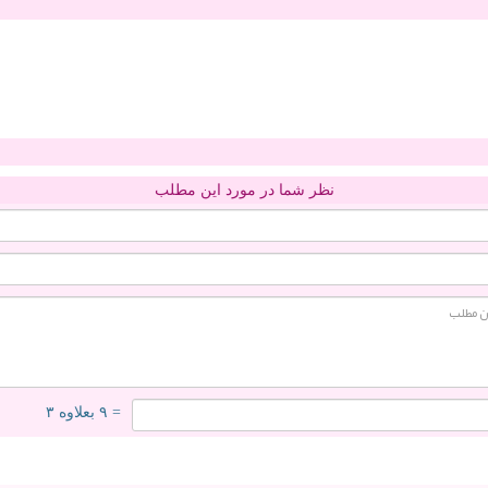
نظر شما در مورد این مطلب
= ۹ بعلاوه ۳