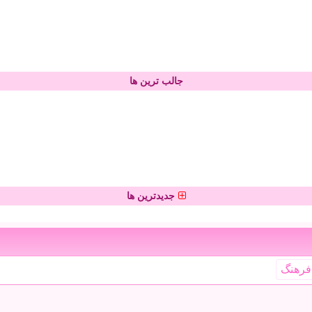
جالب ترین ها
جدیدترین ها
فرهنگ