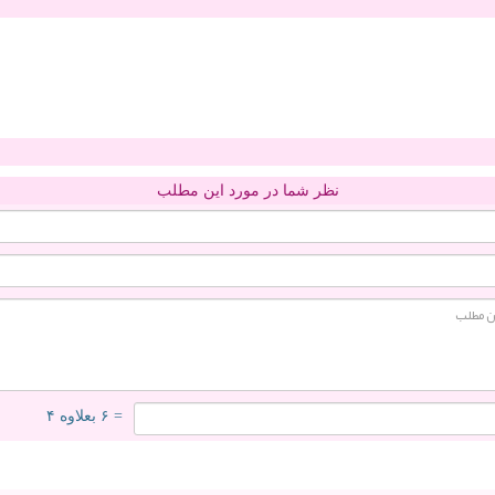
نظر شما در مورد این مطلب
= ۶ بعلاوه ۴