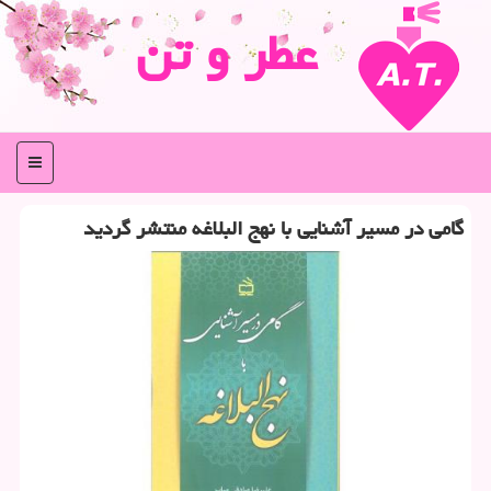
عطر و تن
منو
گامی در مسیر آشنایی با نهج البلاغه منتشر گردید