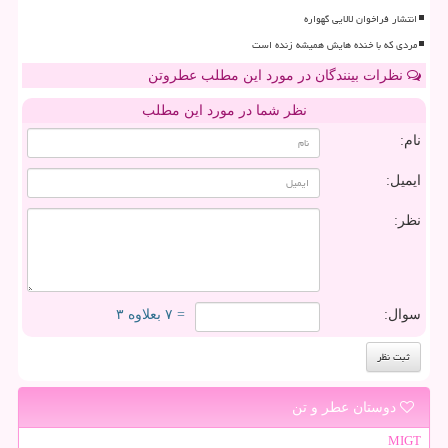
انتشار فراخوان لالایی گهواره
مردی که با خنده هایش همیشه زنده است
نظرات بینندگان در مورد این مطلب عطروتن
نظر شما در مورد این مطلب
نام:
ایمیل:
نظر:
سوال:
= ۷ بعلاوه ۳
دوستان عطر و تن
MIGT