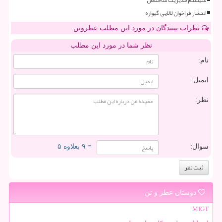
انتشار فراخوان لالایی گهواره
نظرات بینندگان در مورد این مطلب عطروتن
نظر شما در مورد این مطلب
نام:
ایمیل:
نظر:
سوال:
= ۹ بعلاوه ۵
دوستان عطر و تن
MIGT