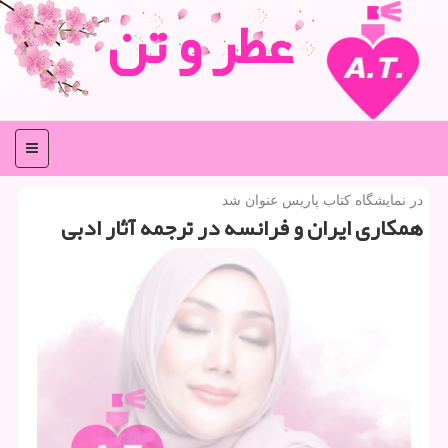
عطر و تن
منو
در نمایشگاه كتاب پاریس عنوان شد
همكاری ایران و فرانسه در ترجمه آثار ادبی