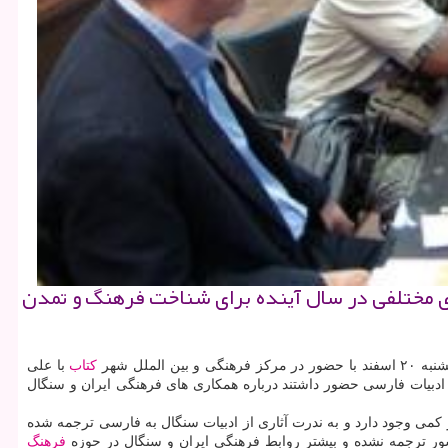
ای مختلفی در سال آینده برای شناخت فرهنگ و تمدن
لل شهر
كتاب
با علی
و ادبیات فارسی حضور داشتند درباره همكاری های فرهنگی ایران و سنگال
 كمی وجود دارد و به ندرت آثاری از ادبیات سنگال به فارسی ترجمه شده
فرهنگ