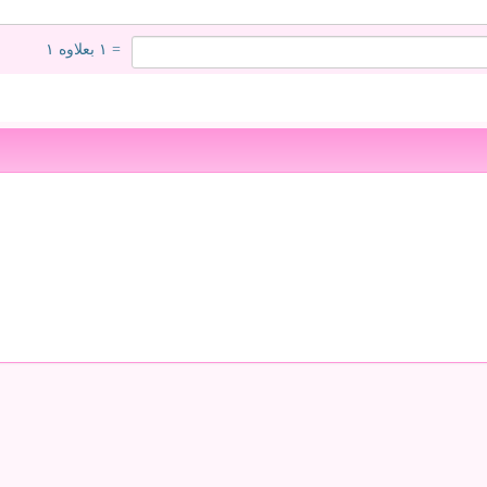
= ۱ بعلاوه ۱