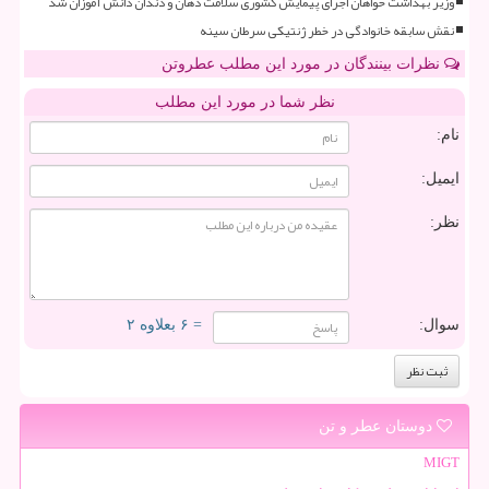
وزیر بهداشت خواهان اجرای پیمایش کشوری سلامت دهان و دندان دانش آموزان شد
نقش سابقه خانوادگی در خطر ژنتیکی سرطان سینه
نظرات بینندگان در مورد این مطلب عطروتن
نظر شما در مورد این مطلب
نام:
ایمیل:
نظر:
سوال:
= ۶ بعلاوه ۲
دوستان عطر و تن
MIGT