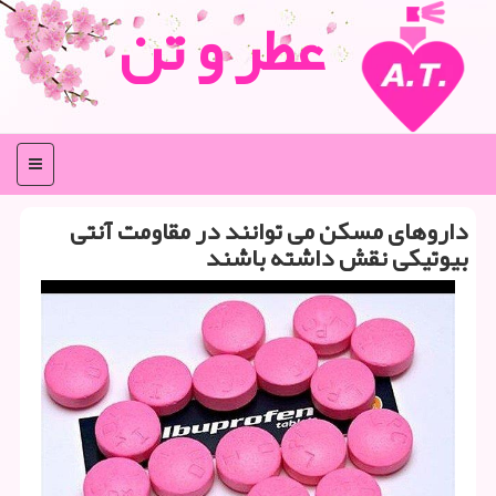
عطر و تن
منو
داروهای مسکن می توانند در مقاومت آنتی
بیوتیکی نقش داشته باشند