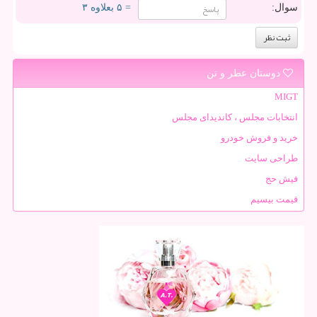
سوال:
= ۵ بعلاوه ۳
دوستان عطر و تن
MIGT
انتخابات مجلس ، کاندیدای مجلس
خرید و فروش خودرو
طراحی سایت
فیش حج
قیمت بیسیم