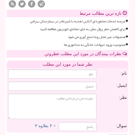
تازه ترین مطالب مرتبط
عرضه خدمات مشاوره ای آنلاین تغذیه با شیرمادر در بیمارستان بهرامی
برای کاهش خطر زوال عقل به جای تماشای تلویزیون مطالعه کنید
محصولات غیر مجاز روجا جمع آوری می شود
ممنوعیت ورود حیوانات خانگی به غذاخوری ها
نظرات بینندگان در مورد این مطلب عطروتن
نظر شما در مورد این مطلب
نام:
ایمیل:
نظر:
سوال:
= ۴ بعلاوه ۳