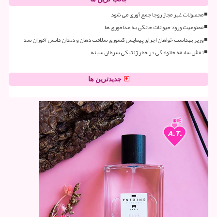
محصولات غیر مجاز روجا جمع آوری می شود
ممنوعیت ورود حیوانات خانگی به غذاخوری ها
وزیر بهداشت خواهان اجرای پیمایش کشوری سلامت دهان و دندان دانش آموزان شد
نقش سابقه خانوادگی در خطر ژنتیکی سرطان سینه
جدیدترین ها