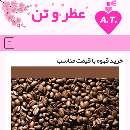
عطر و تن
منو
خرید قهوه با قیمت مناسب