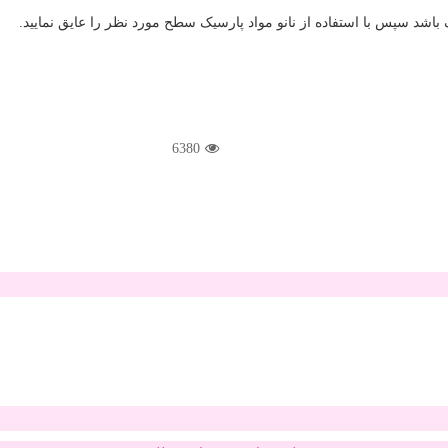
 باشد سپس با استفاده از نانو مواد پارسیک سطح مورد نظر را عایق نمایید.
6380