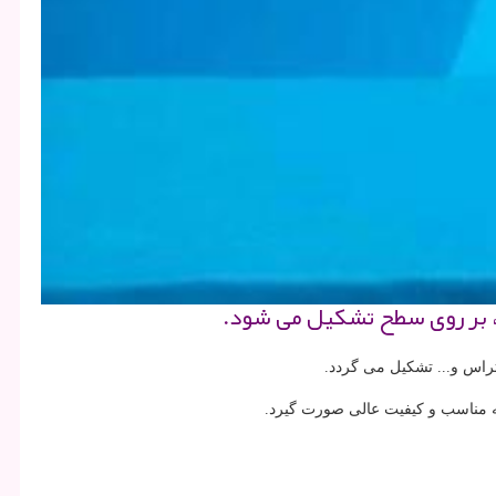
بت، بر روی سطح تشكیل می شود.
تراس و... تشکیل می گردد.
ه مناسب و کیفیت عالی صورت گیرد.