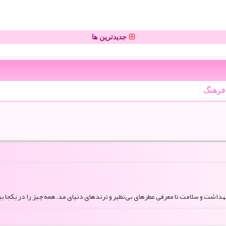
جدیدترین ها
فرهنگ
بهداشت و سلامت تا معرفی عطرهای بی‌نظیر و ترندهای دنیای مد، همه چیز را در یکجا بی