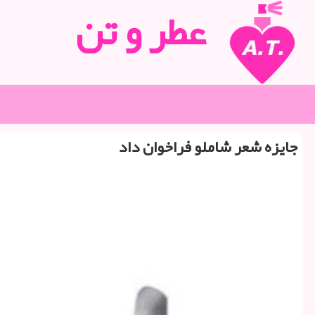
عطر و تن
جایزه شعر شاملو فراخوان داد