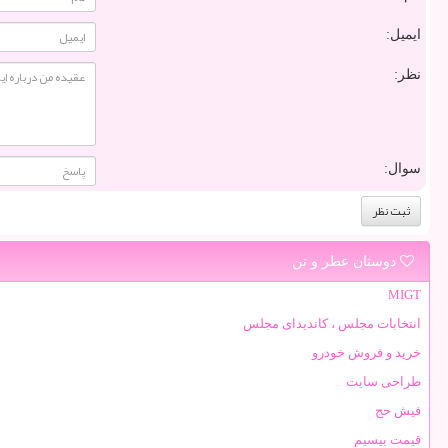
ایمیل:
نظر:
سوال:
دوستان عطر و تن
MIGT
انتخابات مجلس ، کاندیدای مجلس
خرید و فروش خودرو
طراحی سایت
فیش حج
قیمت بیسیم