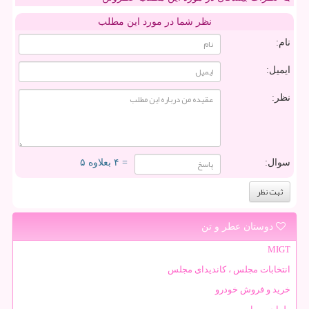
نظر شما در مورد این مطلب
نام:
ایمیل:
نظر:
سوال:
= ۴ بعلاوه ۵
دوستان عطر و تن
MIGT
انتخابات مجلس ، کاندیدای مجلس
خرید و فروش خودرو