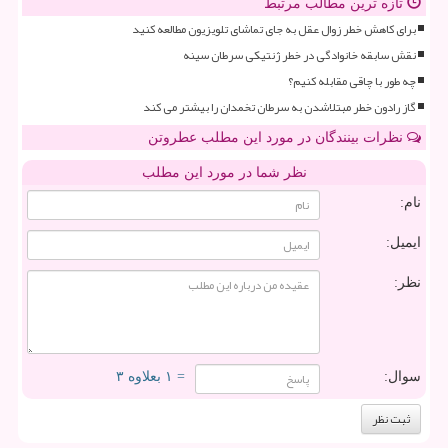
تازه ترین مطالب مرتبط
برای کاهش خطر زوال عقل به جای تماشای تلویزیون مطالعه کنید
نقش سابقه خانوادگی در خطر ژنتیکی سرطان سینه
چه طور با چاقی مقابله کنیم؟
گاز رادون خطر مبتلاشدن به سرطان تخمدان را بیشتر می کند
نظرات بینندگان در مورد این مطلب عطروتن
نظر شما در مورد این مطلب
نام:
ایمیل:
نظر:
سوال:
= ۱ بعلاوه ۳