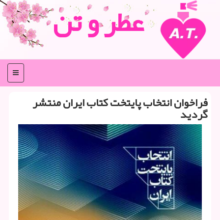
عطر و تن
منو
فراخوان انتخاب پایتخت كتاب ایران منتشر
گردید