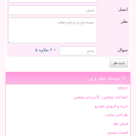
ایمیل:
نظر:
سوال:
= ۲ بعلاوه ۵
دوستان عطر و تن
MIGT
انتخابات مجلس ، کاندیدای مجلس
خرید و فروش خودرو
طراحی سایت
فیش حج
قیمت بیسیم