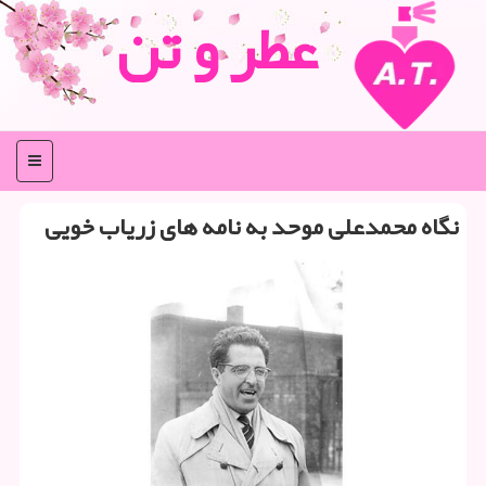
عطر و تن
منو
نگاه محمدعلی موحد به نامه های زریاب خویی