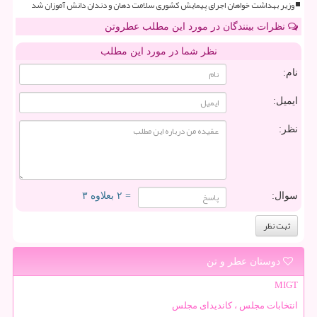
وزیر بهداشت خواهان اجرای پیمایش کشوری سلامت دهان و دندان دانش آموزان شد
نظرات بینندگان در مورد این مطلب عطروتن
نظر شما در مورد این مطلب
نام:
ایمیل:
نظر:
سوال:
= ۲ بعلاوه ۳
دوستان عطر و تن
MIGT
انتخابات مجلس ، کاندیدای مجلس