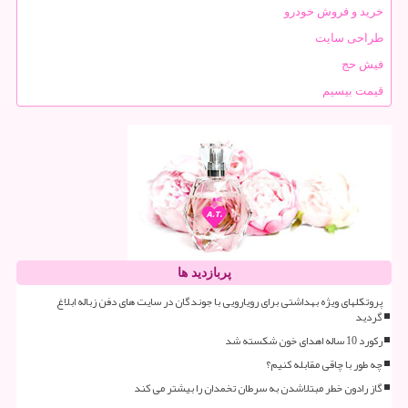
خرید و فروش خودرو
طراحی سایت
فیش حج
قیمت بیسیم
پربازدید ها
پروتکلهای ویژه بهداشتی برای رویارویی با جوندگان در سایت های دفن زباله ابلاغ
گردید
رکورد 10 ساله اهدای خون شکسته شد
چه طور با چاقی مقابله کنیم؟
گاز رادون خطر مبتلاشدن به سرطان تخمدان را بیشتر می کند