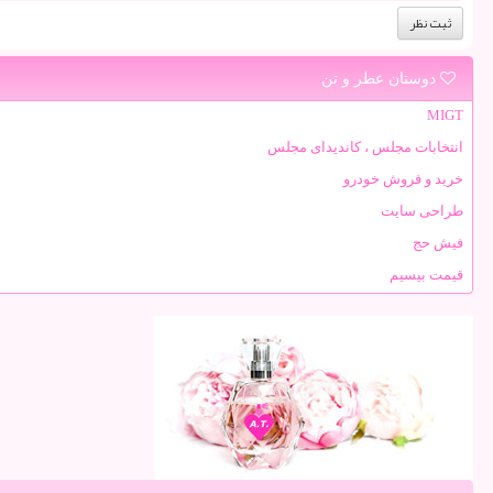
دوستان عطر و تن
MIGT
انتخابات مجلس ، کاندیدای مجلس
خرید و فروش خودرو
طراحی سایت
فیش حج
قیمت بیسیم