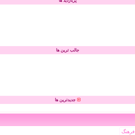
پربازدید ها
جالب ترین ها
جدیدترین ها
فرهنگ