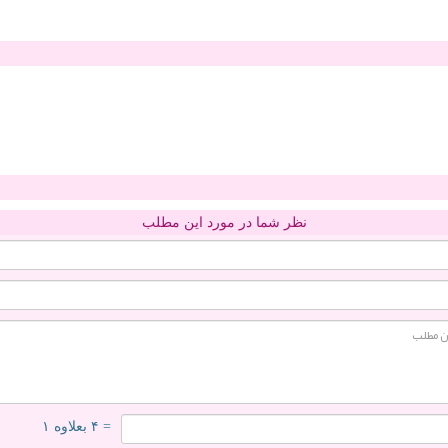
نظر شما در مورد این مطلب
= ۴ بعلاوه ۱