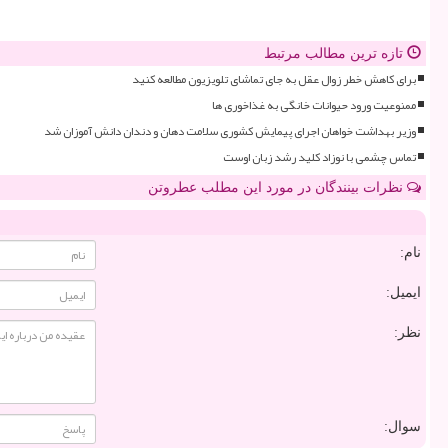
تازه ترین مطالب مرتبط
برای کاهش خطر زوال عقل به جای تماشای تلویزیون مطالعه کنید
ممنوعیت ورود حیوانات خانگی به غذاخوری ها
وزیر بهداشت خواهان اجرای پیمایش کشوری سلامت دهان و دندان دانش آموزان شد
تماس چشمی با نوزاد کلید رشد زبان اوست
نظرات بینندگان در مورد این مطلب عطروتن
نام:
ایمیل:
نظر:
سوال: