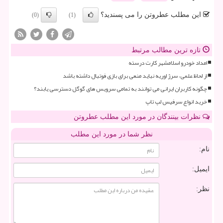
این مطلب عطروتن را می پسندید؟
(0)
(1)
تازه ترین مطالب مرتبط
امداد خودرو اسلامشهر کارت درسته
از لحاظ علمی، سرژ اوریه نباید منعی برای بازی فوتبال داشته باشد
چگونه کاربران ایرانی می توانند به تمامی سرویس های گوگل دسترسی یابند؟
خرید انواع سرفیس لپ تاپ
نظرات بینندگان در مورد این مطلب عطروتن
نظر شما در مورد این مطلب
نام:
ایمیل:
نظر: