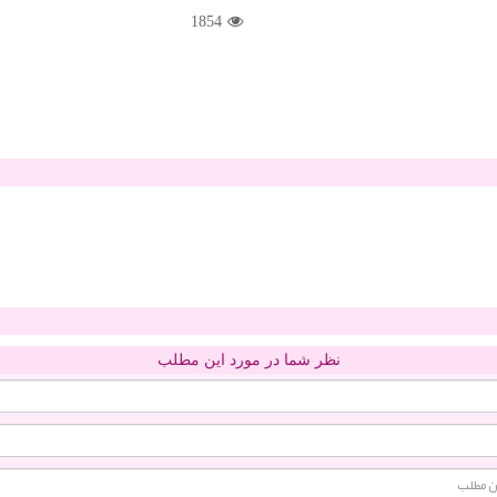
1854
نظر شما در مورد این مطلب