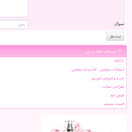
سوال:
دوستان عطر و تن
MIGT
انتخابات مجلس ، کاندیدای مجلس
خرید و فروش خودرو
طراحی سایت
فیش حج
قیمت بیسیم