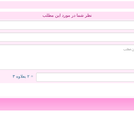
نظر شما در مورد این مطلب
= ۲ بعلاوه ۳