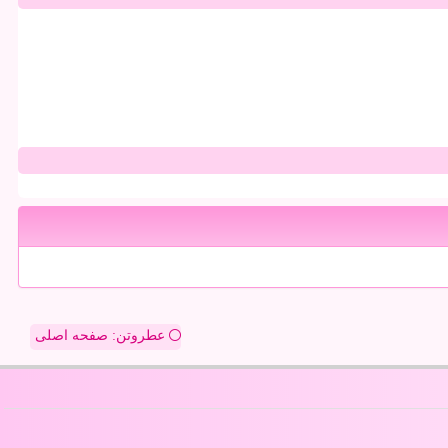
عطروتن: صفحه اصلی