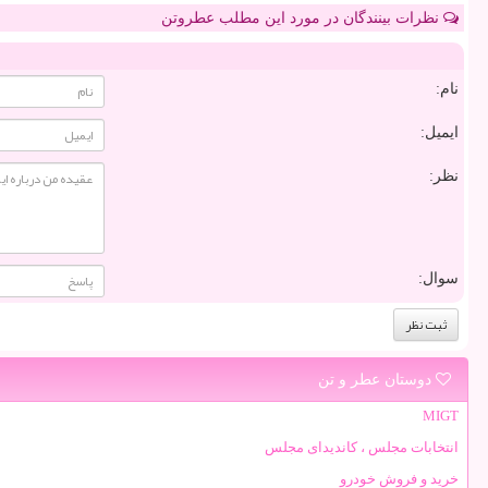
نظرات بینندگان در مورد این مطلب عطروتن
نام:
ایمیل:
نظر:
سوال:
دوستان عطر و تن
MIGT
انتخابات مجلس ، کاندیدای مجلس
خرید و فروش خودرو