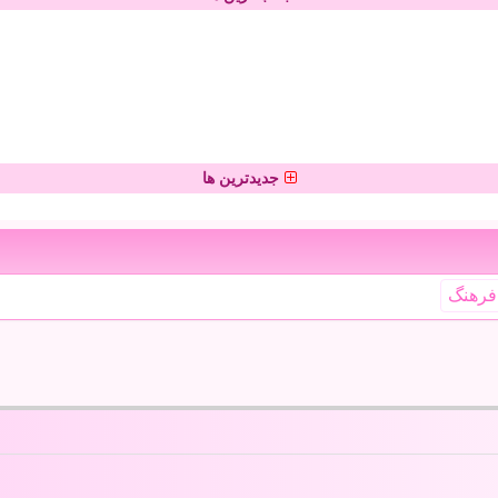
جدیدترین ها
فرهنگ