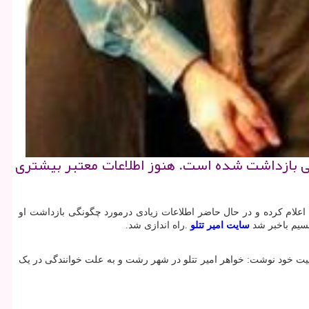
صی بازداشت شده است. هنوز اطلاعات معتبر بیشتری
ا اعلام کرده و در حال حاضر اطلاعات زیادی درمورد چگونگی بازداشت او
سیم باخبر شد
سایت امیر تتلو
.
راه اندازی شد
.
توییت خود نوشت: خواهر امیر تتلو در شهر رشت و به علت خوانندگی در یک