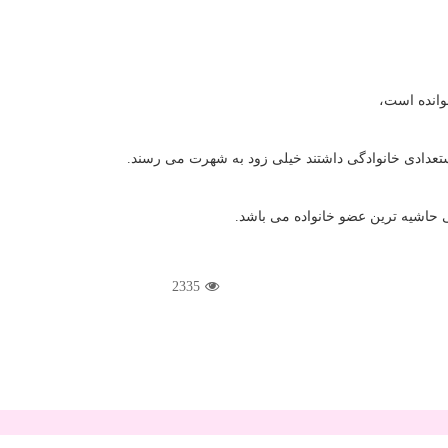
وانده است،
ستعدادی خانوادگی داشتند خیلی زود به شهرت می رسند
.
ی حاشیه ترین عضو خانواده می باشد
.
2335