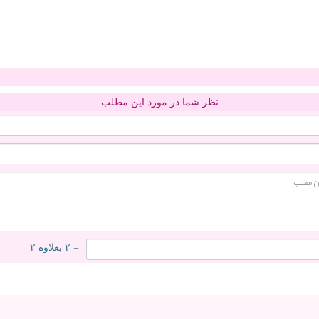
نظر شما در مورد این مطلب
= ۲ بعلاوه ۲