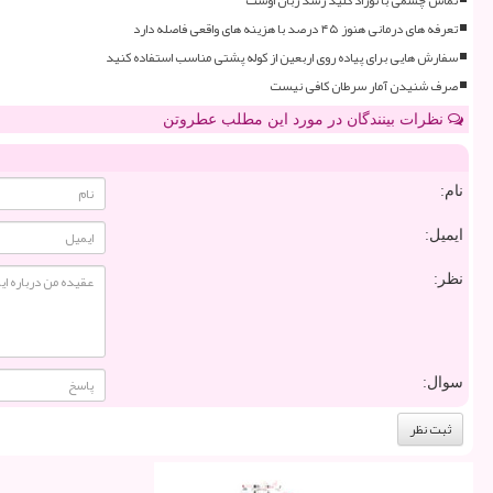
تعرفه های درمانی هنوز ۴۵ درصد با هزینه های واقعی فاصله دارد
سفارش هایی برای پیاده روی اربعین از کوله پشتی مناسب استفاده کنید
صرف شنیدن آمار سرطان کافی نیست
نظرات بینندگان در مورد این مطلب عطروتن
نام:
ایمیل:
نظر:
سوال: