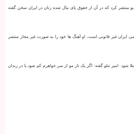
و منتشر کرد که در آن از حقوق پای مال شده زنان در ایران سخن گفته
امی ایران غیر قانونی است، او آهنگ ها خود را به صورت غیر مجاز منتشر
 شود. امیر تتلو گفته: اگر یک تار مو از سر خواهرم کم شود یا در زندان