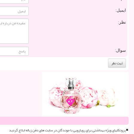
ایمیل:
نظر:
سوال:
پروتکلهای ویژه بهداشتی برای رویارویی با جوندگان در سایت های دفن زباله ابلاغ گردید