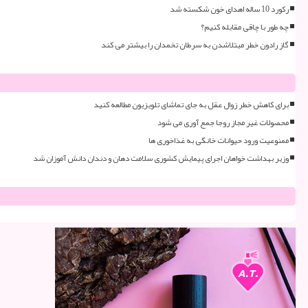
رکورد 10 ساله اهدای خون شکسته شد
چه طور با چاقی مقابله کنیم؟
گاز رادون خطر مبتلاشدن به سرطان تخمدان را بیشتر می کند
برای کاهش خطر زوال عقل به جای تماشای تلویزیون مطالعه کنید
محصولات غیر مجاز روجا جمع آوری می شود
ممنوعیت ورود حیوانات خانگی به غذاخوری ها
وزیر بهداشت خواهان اجرای پیمایش کشوری سلامت دهان و دندان دانش آموزان شد