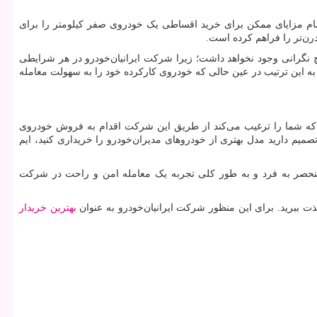
ام مزایای ممکن برای خرید اقساطی یک خودروی صفر کیلومتر را برای
رن‌تر را فراهم کرده است.
 نگرانی وجود نخواهد داشت؛ زیرا شرکت ایرانیان‌خودرو در هر شرایطی
به این ترتیب در عین حالی که خودروی کارکرده خود را به سهولت معامله
د که شما را ترغیب می‌کند از طریق این شرکت اقدام به فروش خودروی
میم دارید مدل بهتری از خودروهای مدیران‌خودرو را خریداری کنید، ایم
 منحصر به فرد و به طور کلی تجربه یک معامله امن و راحت در شرکت
لذت ببرید. برای این منظور شرکت ایرانیان‌خودرو به عنوان
بهترین خریدار