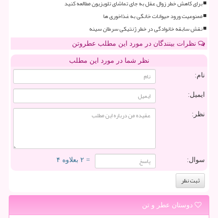
برای کاهش خطر زوال عقل به جای تماشای تلویزیون مطالعه کنید
ممنوعیت ورود حیوانات خانگی به غذاخوری ها
نقش سابقه خانوادگی در خطر ژنتیکی سرطان سینه
نظرات بینندگان در مورد این مطلب عطروتن
نظر شما در مورد این مطلب
نام:
ایمیل:
نظر:
سوال:
= ۲ بعلاوه ۴
دوستان عطر و تن