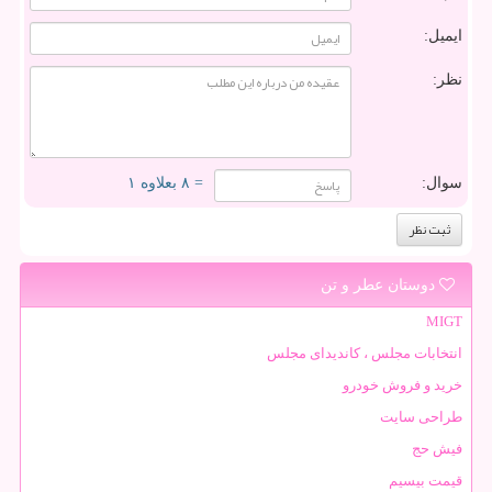
ایمیل:
نظر:
سوال:
= ۸ بعلاوه ۱
دوستان عطر و تن
MIGT
انتخابات مجلس ، کاندیدای مجلس
خرید و فروش خودرو
طراحی سایت
فیش حج
قیمت بیسیم