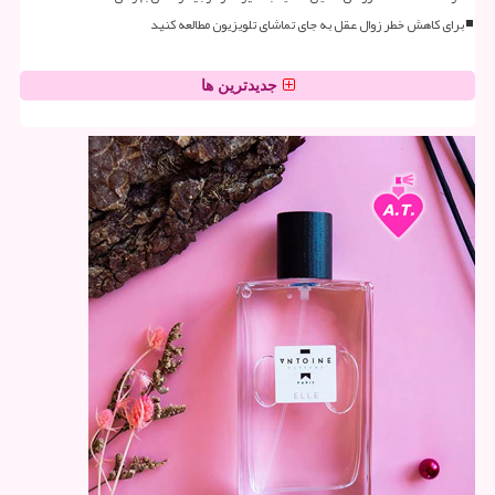
برای کاهش خطر زوال عقل به جای تماشای تلویزیون مطالعه کنید
جدیدترین ها