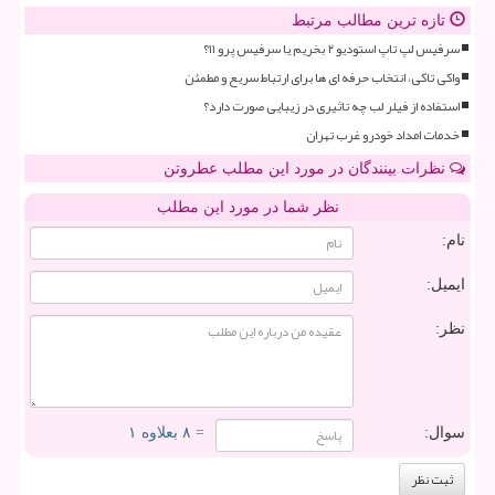
تازه ترین مطالب مرتبط
سرفیس لپ تاپ استودیو ۲ بخریم یا سرفیس پرو ۱۱؟
واکی تاکی، انتخاب حرفه ای ها برای ارتباط سریع و مطمئن
استفاده از فیلر لب چه تاثیری در زیبایی صورت دارد؟
خدمات امداد خودرو غرب تهران
نظرات بینندگان در مورد این مطلب عطروتن
نظر شما در مورد این مطلب
نام:
ایمیل:
نظر:
سوال:
= ۸ بعلاوه ۱