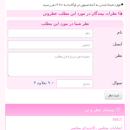
موارد مبتلا شدن به آبله میمون در اوگاندا به ۴۸۱۰ نفر رسید
نظرات بینندگان در مورد این مطلب عطروتن
نظر شما در مورد این مطلب
نام:
ایمیل:
نظر:
سوال:
= ۹ بعلاوه ۳
دوستان عطر و تن
MIGT
انتخابات مجلس ، کاندیدای مجلس