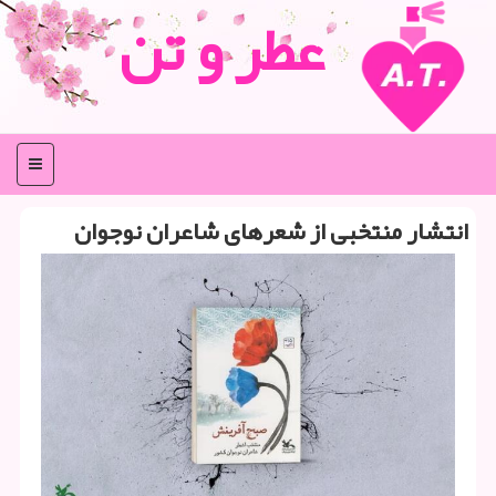
عطر و تن
منو
انتشار منتخبی از شعرهای شاعران نوجوان