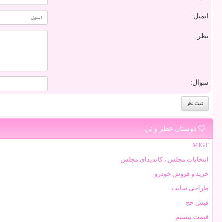
ایمیل:
نظر:
سوال:
دوستان عطر و تن
MIGT
انتخابات مجلس ، کاندیدای مجلس
خرید و فروش خودرو
طراحی سایت
فیش حج
قیمت بیسیم