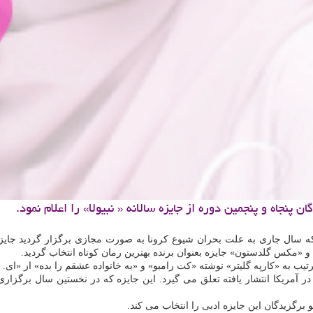
پنجاه و پنجمین دوره از جایزه سالانه « نبیولا» را اعلام نمود.
 که سال جاری به علت بحران شیوع کرونا به صورت مجازی برگزار گردید جایزه 
«مکس گلدستون» جایزه بعنوان برنده بهترین رمان کوتاه انتخاب گردید.