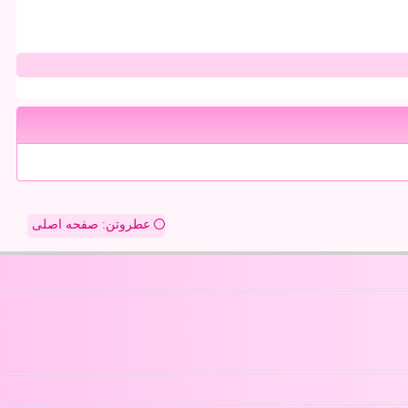
عطروتن: صفحه اصلی