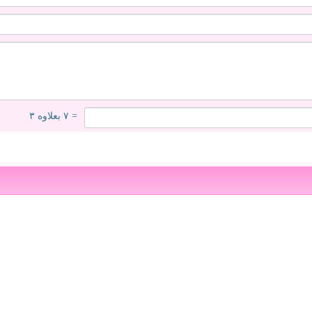
= ۷ بعلاوه ۳