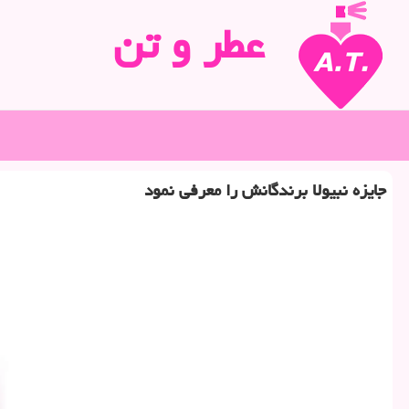
عطر و تن
جایزه نبیولا برندگانش را معرفی نمود