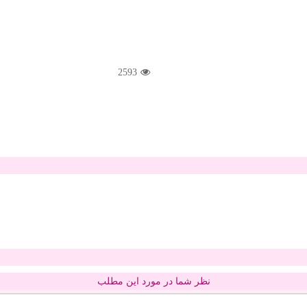
2593
نظر شما در مورد این مطلب