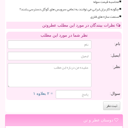
محاسبه قیمت سوله
چگونه کاربران ایرانی می توانند به تمامی سرویس های گوگل دسترسی یابند؟
صنعت سازه های فلزی
نظرات بینندگان در مورد این مطلب عطروتن
نظر شما در مورد این مطلب
نام:
ایمیل:
نظر:
سوال:
= ۲ بعلاوه ۱
دوستان عطر و تن