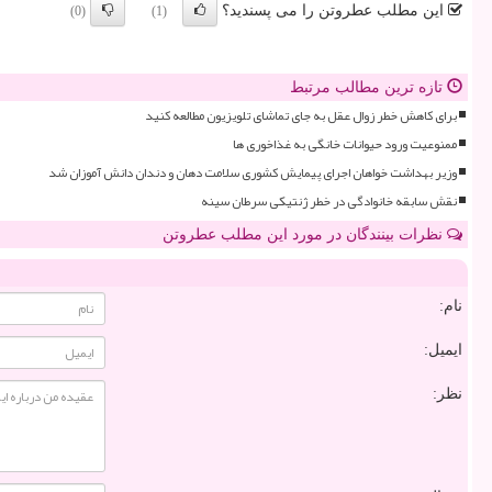
این مطلب عطروتن را می پسندید؟
(0)
(1)
تازه ترین مطالب مرتبط
برای کاهش خطر زوال عقل به جای تماشای تلویزیون مطالعه کنید
ممنوعیت ورود حیوانات خانگی به غذاخوری ها
وزیر بهداشت خواهان اجرای پیمایش کشوری سلامت دهان و دندان دانش آموزان شد
نقش سابقه خانوادگی در خطر ژنتیکی سرطان سینه
نظرات بینندگان در مورد این مطلب عطروتن
نام:
ایمیل:
نظر: