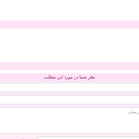
نظر شما در مورد این مطلب