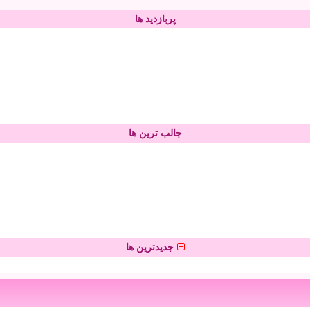
پربازدید ها
جالب ترین ها
جدیدترین ها