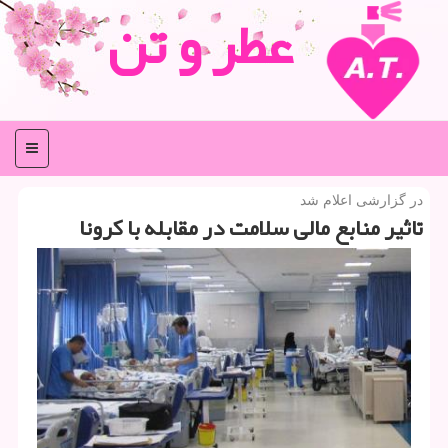
عطر و تن
منو
در گزارشی اعلام شد
تاثیر منابع مالی سلامت در مقابله با كرونا