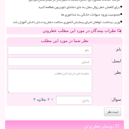
برای کاهش خطر زوال عقل به جای تماشای تلویزیون مطالعه کنید
ممنوعیت ورود حیوانات خانگی به غذاخوری ها
وزیر بهداشت خواهان اجرای پیمایش کشوری سلامت دهان و دندان دانش آموزان شد
نظرات بینندگان در مورد این مطلب عطروتن
نظر شما در مورد این مطلب
نام:
ایمیل:
نظر:
سوال:
= ۲ بعلاوه ۴
دوستان عطر و تن