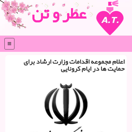
عطر و تن
منو
اعلام مجموعه اقدامات وزارت ارشاد برای
حمایت ها در ایام كرونایی