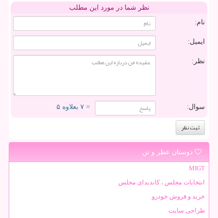
نظر شما در مورد این مطلب
نام:
ایمیل:
نظر:
سوال:
= ۷ بعلاوه ۵
دوستان عطر و تن
MIGT
انتخابات مجلس ، کاندیدای مجلس
خرید و فروش خودرو
طراحی سایت