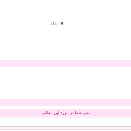
3125
نظر شما در مورد این مطلب