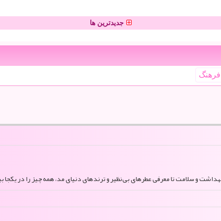
جدیدترین ها
فرهنگ
بهداشت و سلامت تا معرفی عطرهای بی‌نظیر و ترندهای دنیای مد، همه چیز را در یکجا بی