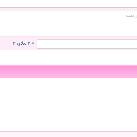
= ۲ بعلاوه ۲