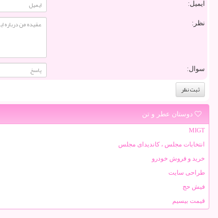
ایمیل:
نظر:
سوال:
دوستان عطر و تن
MIGT
انتخابات مجلس ، کاندیدای مجلس
خرید و فروش خودرو
طراحی سایت
فیش حج
قیمت بیسیم