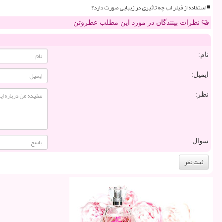
استفاده از فیلر لب چه تاثیری در زیبایی صورت دارد؟
نظرات بینندگان در مورد این مطلب عطروتن
نام:
ایمیل:
نظر:
سوال: