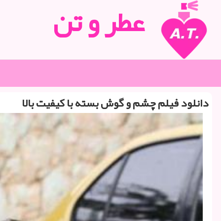
عطر و تن
دانلود فیلم چشم و گوش بسته با كیفیت بالا