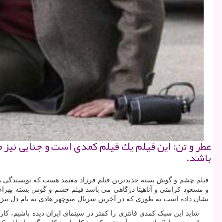
عطر و تن: این فیلم یك فیلم كمدی است و جنایی نیز می
باشد.
فیلم چشم و گوش بسته جدیدترین فیلم فرزاد معتمد هست که نویسندگی هما ب
و مسعود کرامتی و آناهیتا درگاهی می باشد فیلم چشم و گوش بسته بهرام 
نشان داده است به طوری که در آخرین سریال منوچهر هادی به نام دل نیز تو
شاید این سبک کمدی فانتزی را کمتر در سینمای ایران دیده باشیم، کا