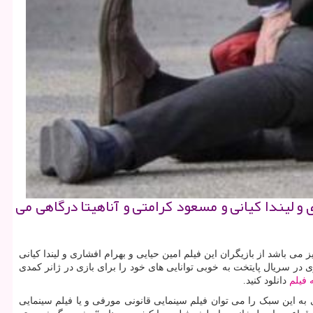
 و لیندا كیانی و مسعود كرامتی و آناهیتا درگاهی می
 باشد از بازیگران این فیلم امین حیایی و بهرام افشاری و لیندا کیانی
در سریال پایتخت به خوبی توانایی های خود را برای بازی در ژانر کمدی
 فیلم
دانلود کنید.
به این سبک را می توان فیلم سینمایی قانونی مورفی و یا فیلم سینمایی