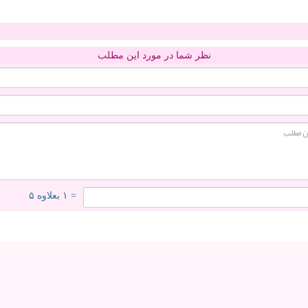
نظر شما در مورد این مطلب
= ۱ بعلاوه ۵