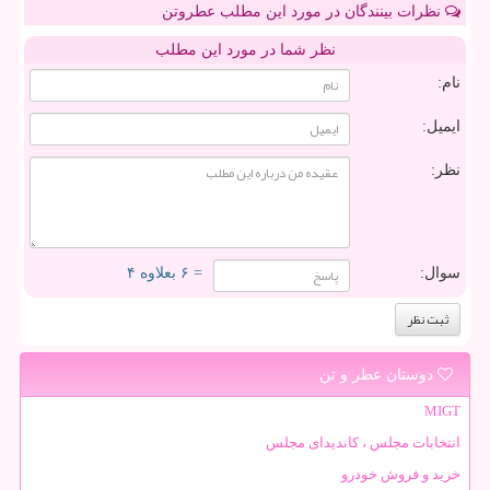
نظرات بینندگان در مورد این مطلب عطروتن
نظر شما در مورد این مطلب
نام:
ایمیل:
نظر:
سوال:
= ۶ بعلاوه ۴
دوستان عطر و تن
MIGT
انتخابات مجلس ، کاندیدای مجلس
خرید و فروش خودرو