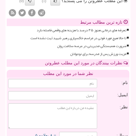
این مطلب عطروتن را می پسندید؟
(0)
(1)
تازه ترین مطالب مرتبط
تعرفه های درمانی هنوز ۴۵ درصد با هزینه های واقعی فاصله دارد
تا حالا هیچ مورد فوتی در مراسم خاکسپاری رهبر شهید ثبت نشده است
ضرورت همبستگی مدیریتی در عرصه سلامت روان
مزیت ورزش پس از مدرسه برای نوجوانان
نظرات بینندگان در مورد این مطلب عطروتن
نظر شما در مورد این مطلب
نام:
ایمیل:
نظر:
سوال:
= ۸ بعلاوه ۵