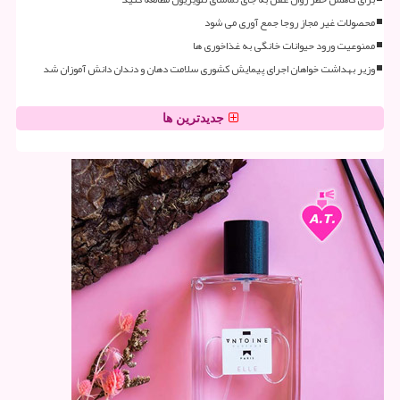
محصولات غیر مجاز روجا جمع آوری می شود
ممنوعیت ورود حیوانات خانگی به غذاخوری ها
وزیر بهداشت خواهان اجرای پیمایش کشوری سلامت دهان و دندان دانش آموزان شد
جدیدترین ها