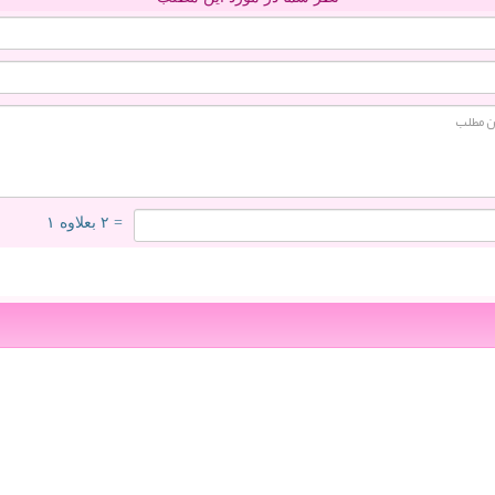
= ۲ بعلاوه ۱