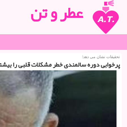
عطر و تن
تحقیقات نشان می دهد؛
پرخوابی دوره سالمندی خطر مشكلات قلبی را بیشت