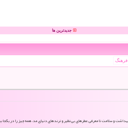
جدیدترین ها
فرهنگ
بهداشت و سلامت تا معرفی عطرهای بی‌نظیر و ترندهای دنیای مد، همه چیز را در یکجا بی