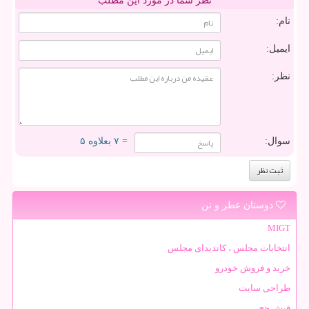
نظر شما در مورد این مطلب
نام:
ایمیل:
نظر:
سوال:
= ۷ بعلاوه ۵
دوستان عطر و تن
MIGT
انتخابات مجلس ، کاندیدای مجلس
خرید و فروش خودرو
طراحی سایت
فیش حج