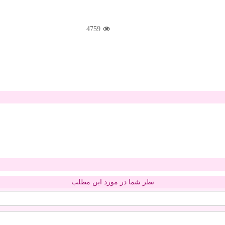
4759
نظر شما در مورد این مطلب