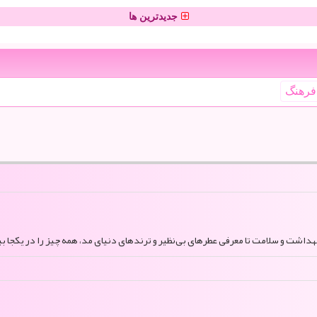
جدیدترین ها
فرهنگ
بهداشت و سلامت تا معرفی عطرهای بی‌نظیر و ترندهای دنیای مد، همه چیز را در یکجا بی