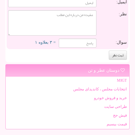
ایمیل:
نظر:
سوال:
= ۳ بعلاوه ۱
دوستان عطر و تن
MIGT
انتخابات مجلس ، کاندیدای مجلس
خرید و فروش خودرو
طراحی سایت
فیش حج
قیمت بیسیم